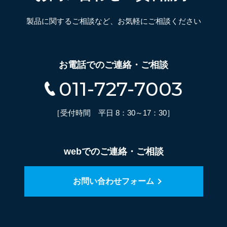
製品に関するご相談など、お気軽にご相談ください
お電話でのご連絡・ご相談
011-727-7003
［受付時間 平日 8：30～17：30］
webでのご連絡・ご相談
お問い合わせフォーム