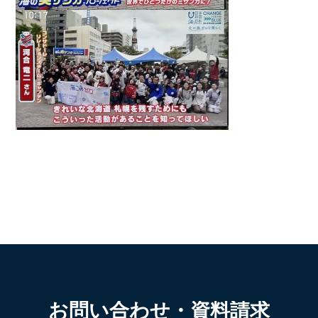
お問い合わせ・資料請求