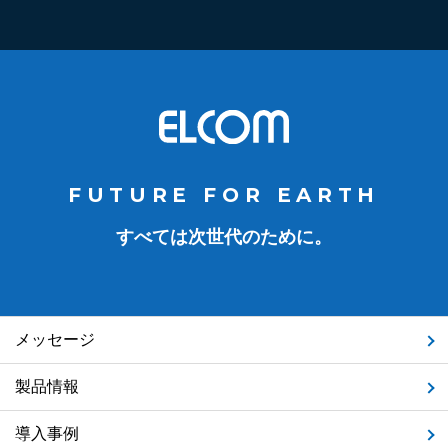
FUTURE FOR EARTH
すべては次世代のために。
メッセージ
製品情報
導入事例