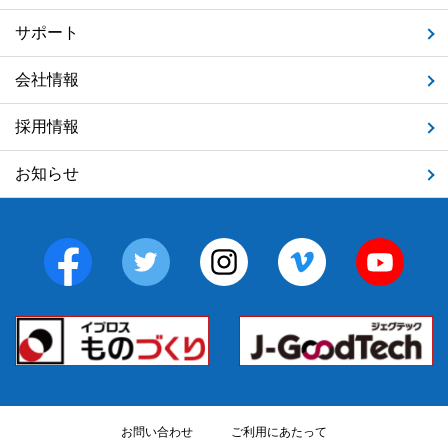
サポート
会社情報
採用情報
お知らせ
お問い合わせ
ご利用にあたって