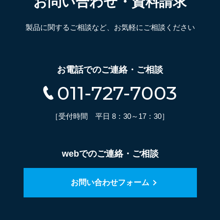
お問い合わせ・資料請求
製品に関するご相談など、お気軽にご相談ください
お電話でのご連絡・ご相談
011-727-7003
［受付時間 平日 8：30～17：30］
webでのご連絡・ご相談
お問い合わせフォーム