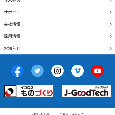
サポート
会社情報
採用情報
お知らせ
お問い合わせ
ご利用にあたって