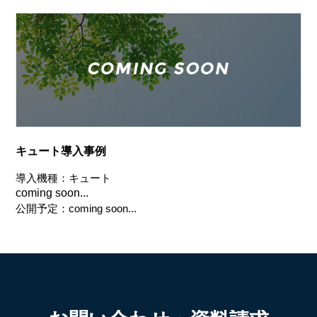
キュート導入事例
導入機種：キュート
coming soon...
公開予定：coming soon...