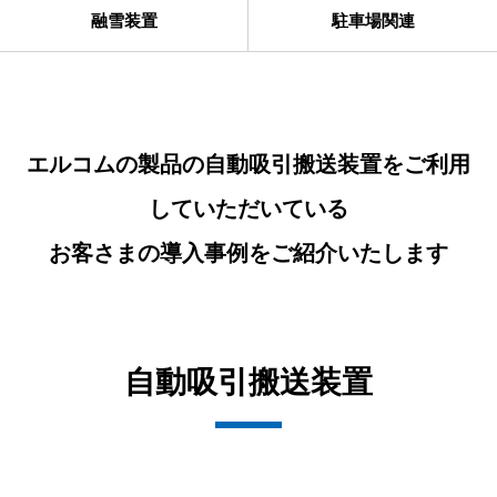
融雪装置
駐車場関連
エルコムの製品の自動吸引搬送装置をご利用
していただいている
お客さまの導入事例をご紹介いたします
自動吸引搬送装置