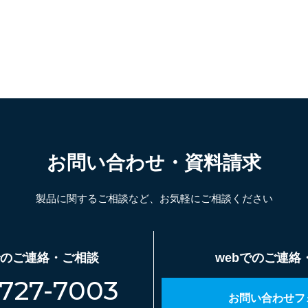
お問い合わせ・資料請求
製品に関するご相談など、お気軽にご相談ください
のご連絡・ご相談
webでのご連絡
-727-7003
お問い合わせフ