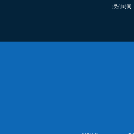
［受付時間 平