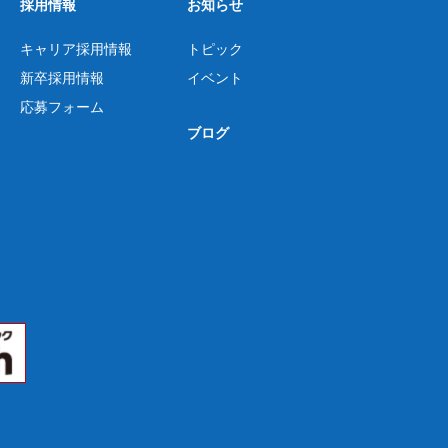
採用情報
お知らせ
キャリア採用情報
トピック
新卒採用情報
イベント
応募フォーム
ブログ