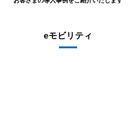
お客さまの導入事例をご紹介いたします
eモビリティ