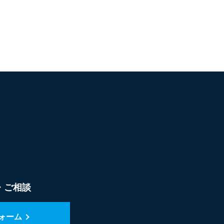
・ご相談
ォーム