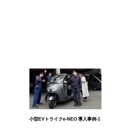
小型EVトライクe-NEO 導入事例-1