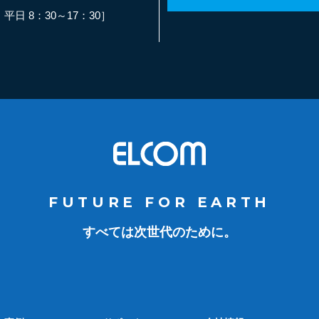
日 8：30～17：30］
FUTURE FOR EARTH
すべては次世代のために。