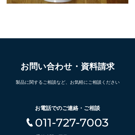
お問い合わせ・資料請求
製品に関するご相談など、お気軽にご相談ください
お電話でのご連絡・ご相談
011-727-7003