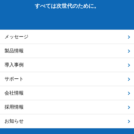
すべては次世代のために。
メッセージ
製品情報
導入事例
サポート
会社情報
採用情報
お知らせ