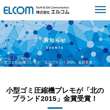
お知らせ
EVENTS
ホーム
お知らせ
小型ゴミ圧縮機プレモが「北のブランド2015」金賞受賞！
小型ゴミ圧縮機プレモが「北の
ブランド2015」金賞受賞！