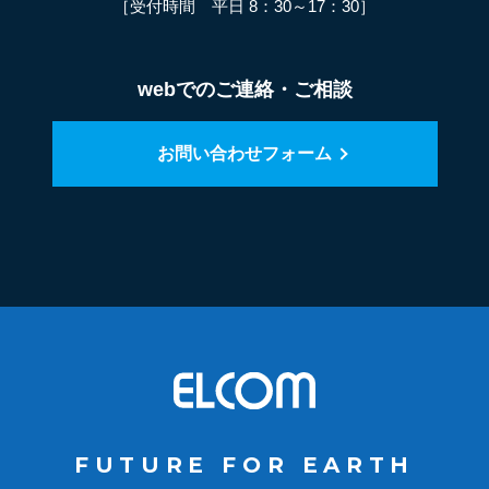
［受付時間 平日 8：30～17：30］
webでのご連絡・ご相談
お問い合わせフォーム
FUTURE FOR EARTH