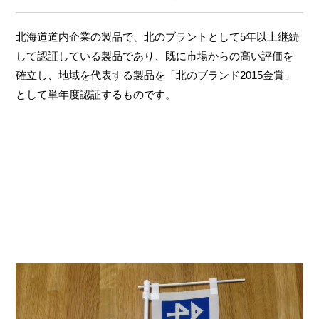
北海道道内企業の製品で、北のブラントとして5年以上継続
して認証している製品であり、既に市場からの高い評価を
確立し、地域を代表する製品を「北のブランド2015金賞」
として単年度認証するものです。