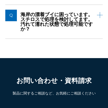
海岸の漂着ブイに困っています。
Q
スチロスで処理を検討してます。
汚れて濡れた状態で処理可能です
か？
お問い合わせ・資料請求
製品に関するご相談など、お気軽にご相談ください