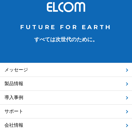
FUTURE FOR EARTH
すべては次世代のために。
メッセージ
製品情報
導入事例
サポート
会社情報