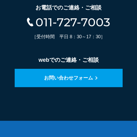
お電話でのご連絡・ご相談
011-727-7003
［受付時間 平日 8：30～17：30］
webでのご連絡・ご相談
お問い合わせフォーム