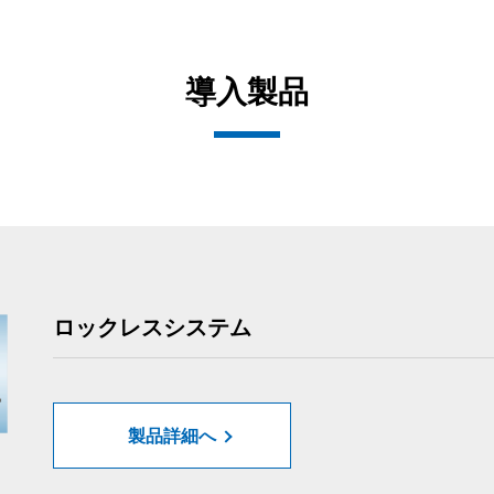
導入製品
ロックレスシステム
製品詳細へ