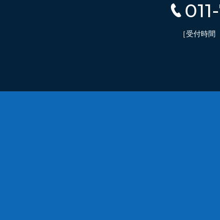
011
［受付時間 平