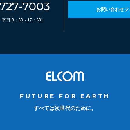
-727-7003
お問い合わせフ
日 8：30～17：30］
FUTURE FOR EARTH
すべては次世代のために。