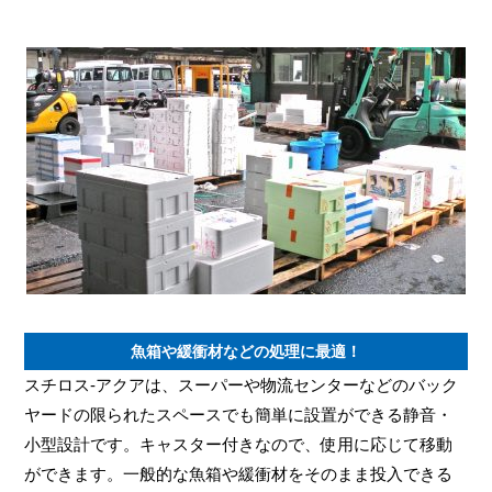
魚箱や緩衝材などの処理に最適
！
スチロス-アクアは、スーパーや物流センターなどのバック
ヤードの限られたスペースでも簡単に設置ができる静音・
小型設計です。キャスター付きなので、使用に応じて移動
ができます。一般的な魚箱や緩衝材をそのまま投入できる