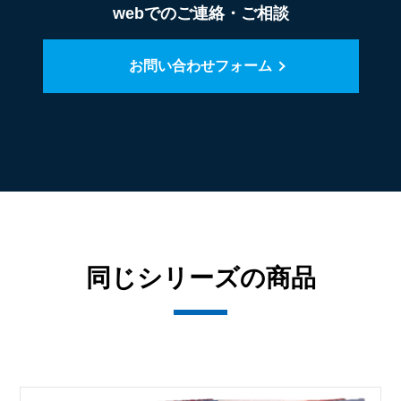
webでのご連絡・ご相談
お問い合わせフォーム
同じシリーズの商品