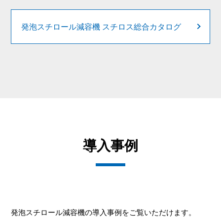
発泡スチロール減容機 スチロス総合カタログ
導入事例
発泡スチロール減容機の導入事例をご覧いただけます。