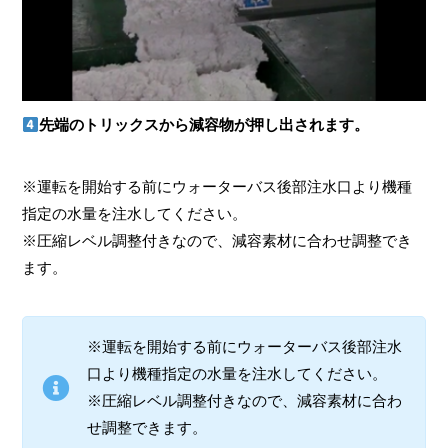
先端のトリックスから減容物が押し出されます。
※運転を開始する前にウォーターバス後部注水口より機種
指定の水量を注水してください。
※圧縮レベル調整付きなので、減容素材に合わせ調整でき
ます。
※運転を開始する前にウォーターバス後部注水
口より機種指定の水量を注水してください。
※圧縮レベル調整付きなので、減容素材に合わ
せ調整できます。