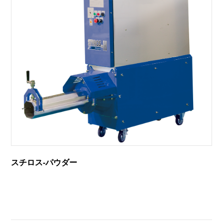
スチロス-パウダー