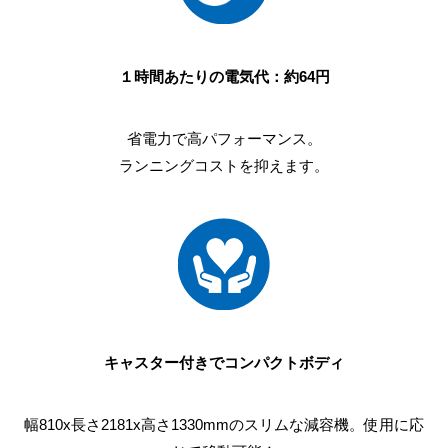
１時間あたりの電気代：約64円
省電力で高パフォーマンス。
ランニングコストを抑えます。
キャスター付きでコンパクトボディ
幅810x長さ2181x高さ1330mmのスリムな減容機。使用に応