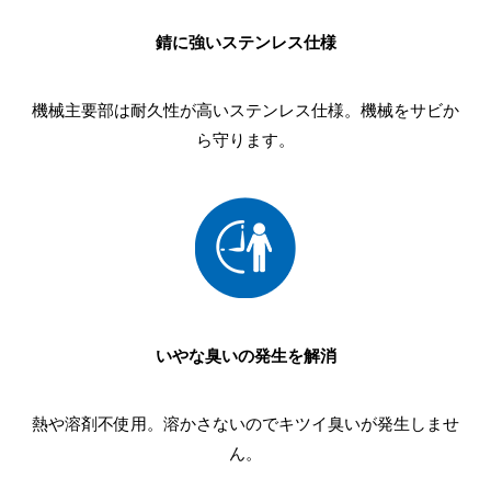
錆に強いステンレス仕様
機械主要部は耐久性が高いステンレス仕様。機械をサビか
ら守ります。
いやな臭いの発生を解消
熱や溶剤不使用。溶かさないのでキツイ臭いが発生しませ
ん。