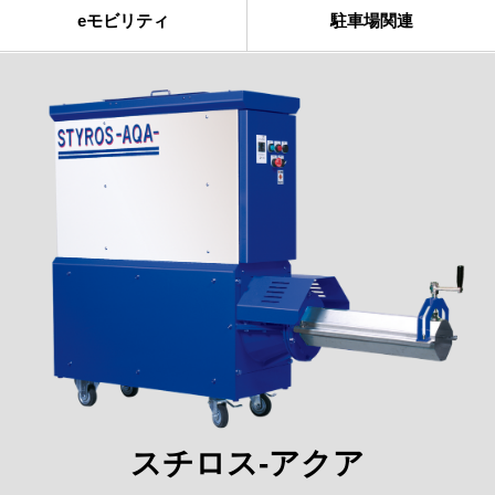
eモビリティ
駐車場関連
スチロス-アクア