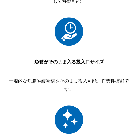
じて移動可能！
魚箱がそのまま入る投入口サイズ
一般的な魚箱や緩衝材をそのまま投入可能。作業性抜群で
す。