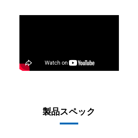
製品スペック