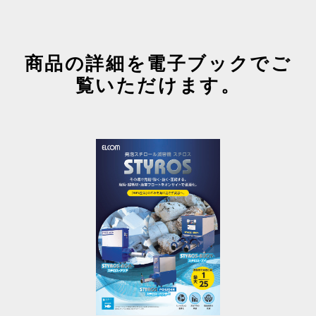
商品の詳細を電子ブックでご
覧いただけます。