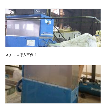
スチロス導入事例-1