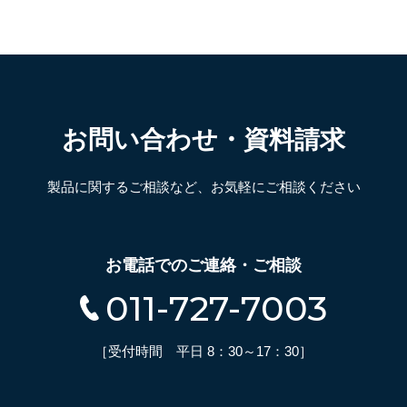
お問い合わせ・資料請求
製品に関するご相談など、お気軽にご相談ください
お電話でのご連絡・ご相談
011-727-7003
［受付時間 平日 8：30～17：30］