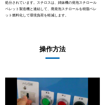
処分されています。スチロスは、姉妹機の発泡スチロール
ペレット製造機と連結して、廃発泡スチロールを樹脂ペレ
ット燃料化して環境負荷を軽減します。
操作方法