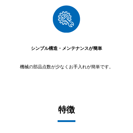
シンプル構造・メンテナンスが簡単
機械の部品点数が少なくお手入れが簡単です。
特徴