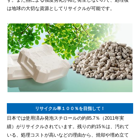
は地球の大切な資源としてリサイクルが可能です。
リサイクル率１００％を目指して！
日本では使用済み発泡スチロールの約85.7％（2011年実
績）がリサイクルされています。残りの約15％は、汚れて
いる、処理コストが高いなどの理由から、焼却や埋め立て