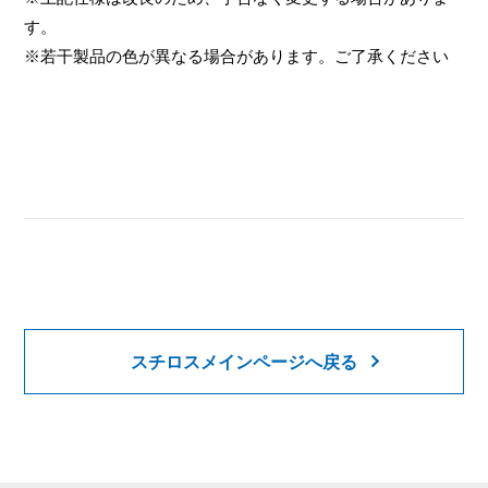
す。
※若干製品の色が異なる場合があります。ご了承ください
スチロスメインページへ戻る