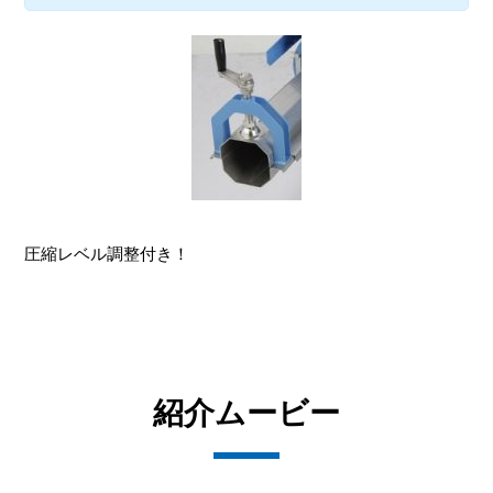
圧縮レベル調整付き！
紹介ムービー