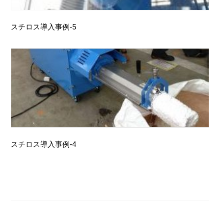
スチロス導入事例-5
スチロス導入事例-4