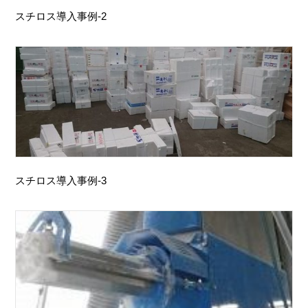
スチロス導入事例-2
スチロス導入事例-3